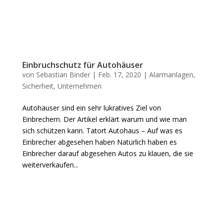
Einbruchschutz für Autohäuser
von
Sebastian Binder
|
Feb. 17, 2020
|
Alarmanlagen
,
Sicherheit
,
Unternehmen
Autohäuser sind ein sehr lukratives Ziel von
Einbrechern. Der Artikel erklärt warum und wie man
sich schützen kann. Tatort Autohaus – Auf was es
Einbrecher abgesehen haben Natürlich haben es
Einbrecher darauf abgesehen Autos zu klauen, die sie
weiterverkaufen...