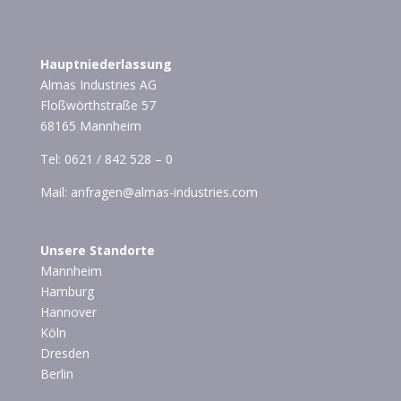
Hauptniederlassung
Almas Industries AG
Floßwörthstraße 57
68165 Mannheim
Tel:
0621 / 842 528 – 0
Mail:
anfragen@almas-industries.com
Unsere Standorte
Mannheim
Hamburg
Hannover
Köln
Dresden
Berlin