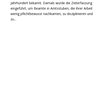
Jahrhundert bekannt. Damals wurde die Zeiterfassung
eingeführt, um Beamte in Amtsstuben, die ihrer Arbeit
wenig pflichtbewusst nachkamen, zu disziplinieren und
zu...