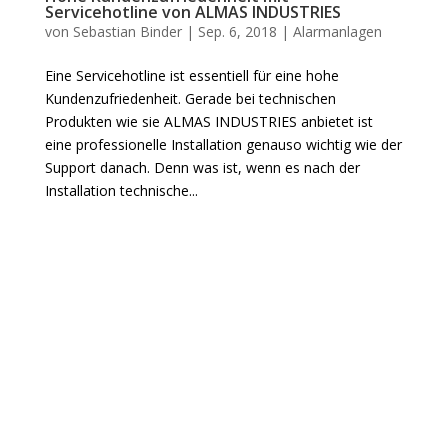
Servicehotline von ALMAS INDUSTRIES
von
Sebastian Binder
|
Sep. 6, 2018
|
Alarmanlagen
Eine Servicehotline ist essentiell für eine hohe
Kundenzufriedenheit. Gerade bei technischen
Produkten wie sie ALMAS INDUSTRIES anbietet ist
eine professionelle Installation genauso wichtig wie der
Support danach. Denn was ist, wenn es nach der
Installation technische...