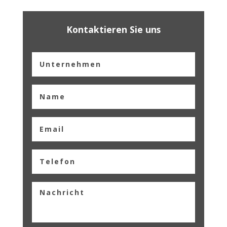
Kontaktieren Sie uns