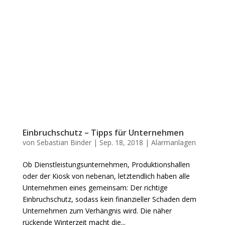
Einbruchschutz – Tipps für Unternehmen
von
Sebastian Binder
|
Sep. 18, 2018
|
Alarmanlagen
Ob Dienstleistungsunternehmen, Produktionshallen
oder der Kiosk von nebenan, letztendlich haben alle
Unternehmen eines gemeinsam: Der richtige
Einbruchschutz, sodass kein finanzieller Schaden dem
Unternehmen zum Verhängnis wird. Die näher
rückende Winterzeit macht die...