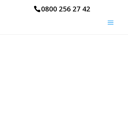
0800 256 27 42