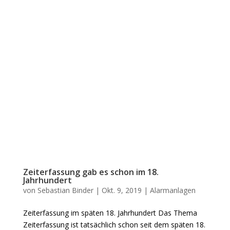
Zeiterfassung gab es schon im 18.
Jahrhundert
von
Sebastian Binder
|
Okt. 9, 2019
|
Alarmanlagen
Zeiterfassung im späten 18. Jahrhundert Das Thema
Zeiterfassung ist tatsächlich schon seit dem späten 18.