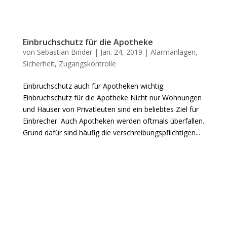
Einbruchschutz für die Apotheke
von
Sebastian Binder
|
Jan. 24, 2019
|
Alarmanlagen
,
Sicherheit
,
Zugangskontrolle
Einbruchschutz auch für Apotheken wichtig.
Einbruchschutz für die Apotheke Nicht nur Wohnungen
und Häuser von Privatleuten sind ein beliebtes Ziel für
Einbrecher. Auch Apotheken werden oftmals überfallen.
Grund dafür sind häufig die verschreibungspflichtigen...