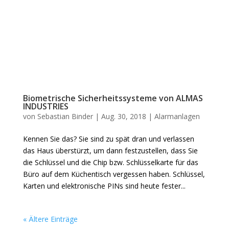
Biometrische Sicherheitssysteme von ALMAS
INDUSTRIES
von
Sebastian Binder
|
Aug. 30, 2018
|
Alarmanlagen
Kennen Sie das? Sie sind zu spät dran und verlassen
das Haus überstürzt, um dann festzustellen, dass Sie
die Schlüssel und die Chip bzw. Schlüsselkarte für das
Büro auf dem Küchentisch vergessen haben. Schlüssel,
Karten und elektronische PINs sind heute fester...
« Ältere Einträge