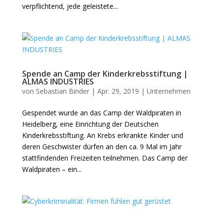
verpflichtend, jede geleistete...
Spende an Camp der Kinderkrebsstiftung |
ALMAS INDUSTRIES
von
Sebastian Binder
|
Apr. 29, 2019
|
Unternehmen
Gespendet wurde an das Camp der Waldpiraten in
Heidelberg, eine Einrichtung der Deutschen
Kinderkrebsstiftung. An Krebs erkrankte Kinder und
deren Geschwister dürfen an den ca. 9 Mal im Jahr
stattfindenden Freizeiten teilnehmen. Das Camp der
Waldpiraten – ein...