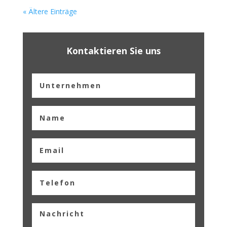
« Ältere Einträge
Kontaktieren Sie uns