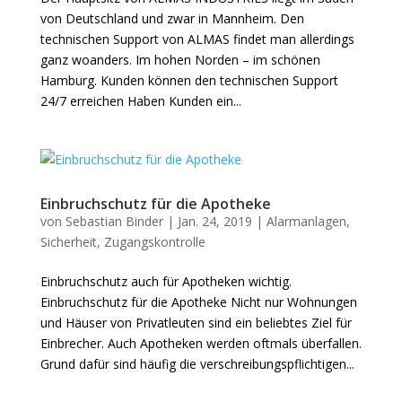
von Deutschland und zwar in Mannheim. Den
technischen Support von ALMAS findet man allerdings
ganz woanders. Im hohen Norden – im schönen
Hamburg. Kunden können den technischen Support
24/7 erreichen Haben Kunden ein...
Einbruchschutz für die Apotheke
von
Sebastian Binder
|
Jan. 24, 2019
|
Alarmanlagen
,
Sicherheit
,
Zugangskontrolle
Einbruchschutz auch für Apotheken wichtig.
Einbruchschutz für die Apotheke Nicht nur Wohnungen
und Häuser von Privatleuten sind ein beliebtes Ziel für
Einbrecher. Auch Apotheken werden oftmals überfallen.
Grund dafür sind häufig die verschreibungspflichtigen...