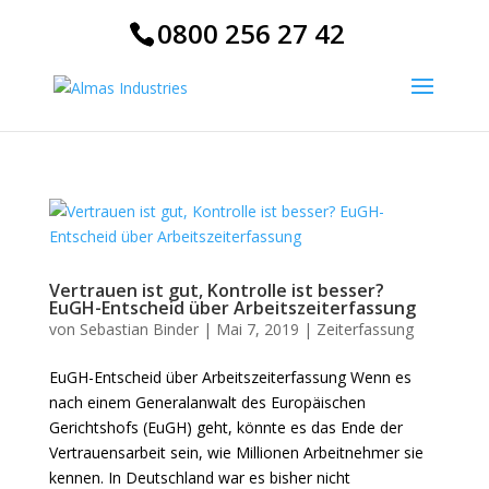
0800 256 27 42
Vertrauen ist gut, Kontrolle ist besser?
EuGH-Entscheid über Arbeitszeiterfassung
von
Sebastian Binder
|
Mai 7, 2019
|
Zeiterfassung
EuGH-Entscheid über Arbeitszeiterfassung Wenn es
nach einem Generalanwalt des Europäischen
Gerichtshofs (EuGH) geht, könnte es das Ende der
Vertrauensarbeit sein, wie Millionen Arbeitnehmer sie
kennen. In Deutschland war es bisher nicht