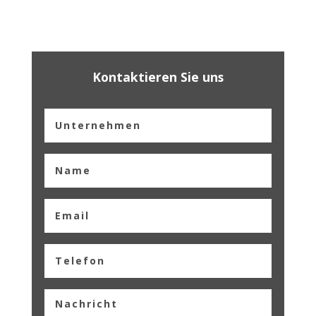
Kontaktieren Sie uns