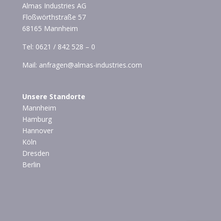
Almas Industries AG
Floßwörthstraße 57
68165 Mannheim
Tel:
0621 / 842 528 – 0
Mail:
anfragen@almas-industries.com
Unsere Standorte
Mannheim
Hamburg
Hannover
Köln
Dresden
Berlin