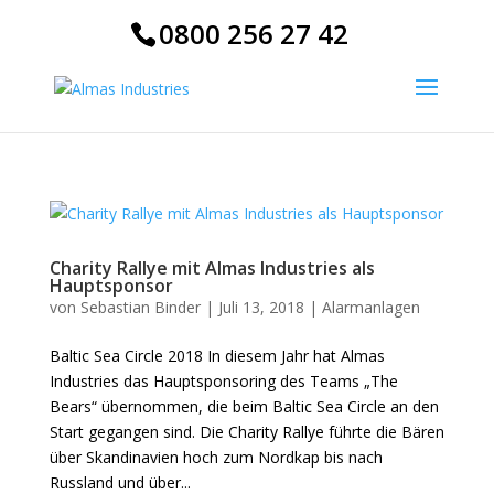
0800 256 27 42
Charity Rallye mit Almas Industries als
Hauptsponsor
von
Sebastian Binder
|
Juli 13, 2018
|
Alarmanlagen
Baltic Sea Circle 2018 In diesem Jahr hat Almas
Industries das Hauptsponsoring des Teams „The
Bears“ übernommen, die beim Baltic Sea Circle an den
Start gegangen sind. Die Charity Rallye führte die Bären
über Skandinavien hoch zum Nordkap bis nach
Russland und über...