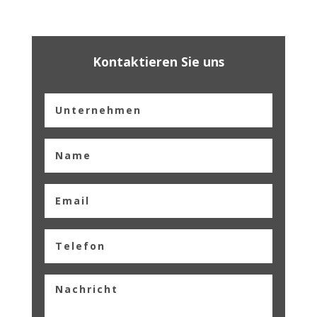
Kontaktieren Sie uns