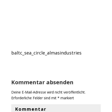
baltc_sea_circle_almasindustries
Kommentar absenden
Deine E-Mail-Adresse wird nicht veröffentlicht.
Erforderliche Felder sind mit
*
markiert