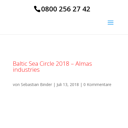
0800 256 27 42
Baltic Sea Circle 2018 – Almas
industries
von
Sebastian Binder
|
Juli 13, 2018
|
0 Kommentare