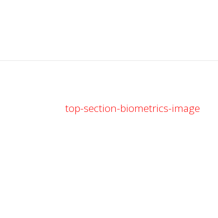
top-section-biometrics-image