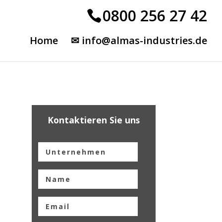
0800 256 27 42
Home
✉ info@almas-industries.de
Kontaktieren Sie uns