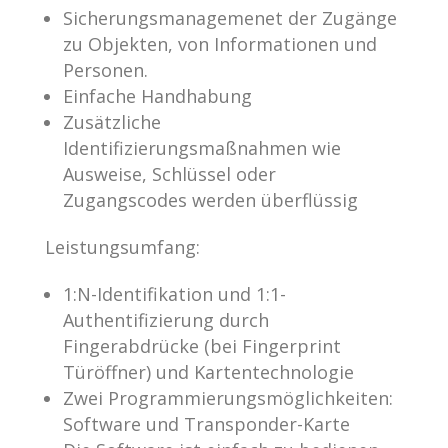
Sicherungsmanagemenet der Zugänge
zu Objekten, von Informationen und
Personen.
Einfache Handhabung
Zusätzliche
Identifizierungsmaßnahmen wie
Ausweise, Schlüssel oder
Zugangscodes werden überflüssig
Leistungsumfang:
1:N-Identifikation und 1:1-
Authentifizierung durch
Fingerabdrücke (bei Fingerprint
Türöffner) und Kartentechnologie
Zwei Programmierungsmöglichkeiten:
Software und Transponder-Karte