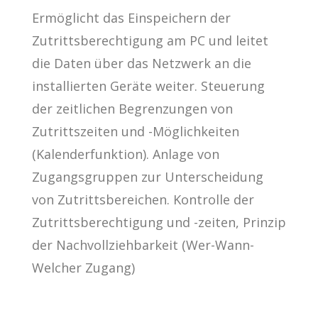
Ermöglicht das Einspeichern der
Zutrittsberechtigung am PC und leitet
die Daten über das Netzwerk an die
installierten Geräte weiter. Steuerung
der zeitlichen Begrenzungen von
Zutrittszeiten und -Möglichkeiten
(Kalenderfunktion). Anlage von
Zugangsgruppen zur Unterscheidung
von Zutrittsbereichen. Kontrolle der
Zutrittsberechtigung und -zeiten, Prinzip
der Nachvollziehbarkeit (Wer-Wann-
Welcher Zugang)