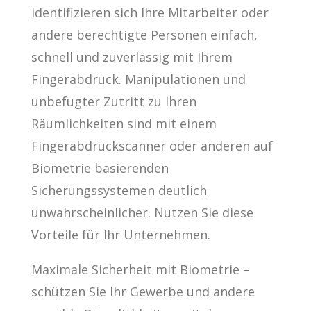
identifizieren sich Ihre Mitarbeiter oder
andere berechtigte Personen einfach,
schnell und zuverlässig mit Ihrem
Fingerabdruck. Manipulationen und
unbefugter Zutritt zu Ihren
Räumlichkeiten sind mit einem
Fingerabdruckscanner oder anderen auf
Biometrie basierenden
Sicherungssystemen deutlich
unwahrscheinlicher. Nutzen Sie diese
Vorteile für Ihr Unternehmen.
Maximale Sicherheit mit Biometrie –
schützen Sie Ihr Gewerbe und andere