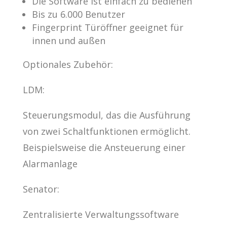
Die Software ist einfach zu bedienen
Bis zu 6.000 Benutzer
Fingerprint Türöffner geeignet für
innen und außen
Optionales Zubehör:
LDM:
Steuerungsmodul, das die Ausführung
von zwei Schaltfunktionen ermöglicht.
Beispielsweise die Ansteuerung einer
Alarmanlage
Senator:
Zentralisierte Verwaltungssoftware