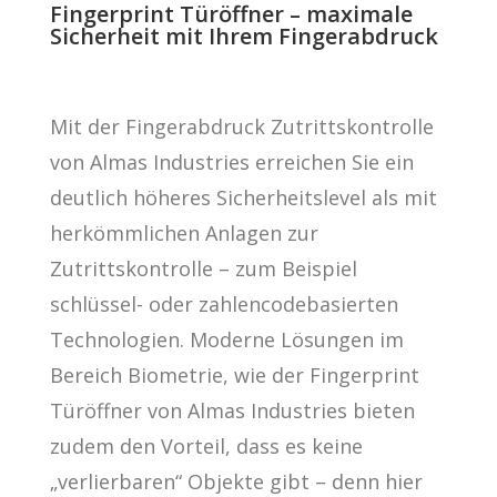
Fingerprint Türöffner – maximale
Sicherheit mit Ihrem Fingerabdruck
Mit der Fingerabdruck Zutrittskontrolle
von Almas Industries erreichen Sie ein
deutlich höheres Sicherheitslevel als mit
herkömmlichen Anlagen zur
Zutrittskontrolle – zum Beispiel
schlüssel- oder zahlencodebasierten
Technologien. Moderne Lösungen im
Bereich Biometrie, wie der Fingerprint
Türöffner von Almas Industries bieten
zudem den Vorteil, dass es keine
„verlierbaren“ Objekte gibt – denn hier