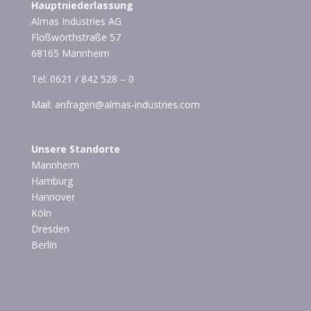
Hauptniederlassung
Almas Industries AG
Floßwörthstraße 57
68165 Mannheim
Tel:
0621 / 842 528 – 0
Mail:
anfragen@almas-industries.com
Unsere Standorte
Mannheim
Hamburg
Hannover
Köln
Dresden
Berlin