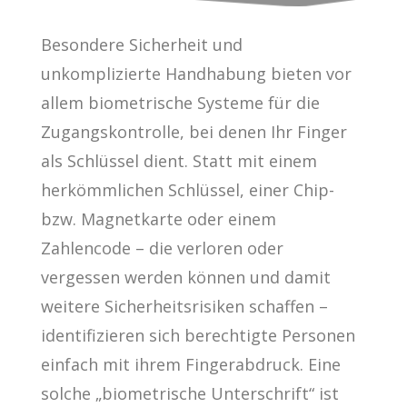
Besondere Sicherheit und
unkomplizierte Handhabung bieten vor
allem biometrische Systeme für die
Zugangskontrolle, bei denen Ihr Finger
als Schlüssel dient. Statt mit einem
herkömmlichen Schlüssel, einer Chip-
bzw. Magnetkarte oder einem
Zahlencode – die verloren oder
vergessen werden können und damit
weitere Sicherheitsrisiken schaffen –
identifizieren sich berechtigte Personen
einfach mit ihrem Fingerabdruck. Eine
solche „biometrische Unterschrift“ ist