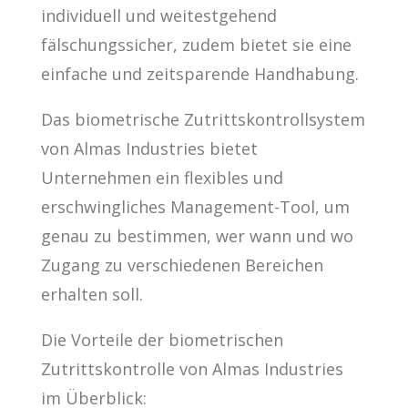
individuell und weitestgehend
fälschungssicher, zudem bietet sie eine
einfache und zeitsparende Handhabung.
Das biometrische Zutrittskontrollsystem
von Almas Industries bietet
Unternehmen ein flexibles und
erschwingliches Management-Tool, um
genau zu bestimmen, wer wann und wo
Zugang zu verschiedenen Bereichen
erhalten soll.
Die Vorteile der biometrischen
Zutrittskontrolle von Almas Industries
im Überblick: