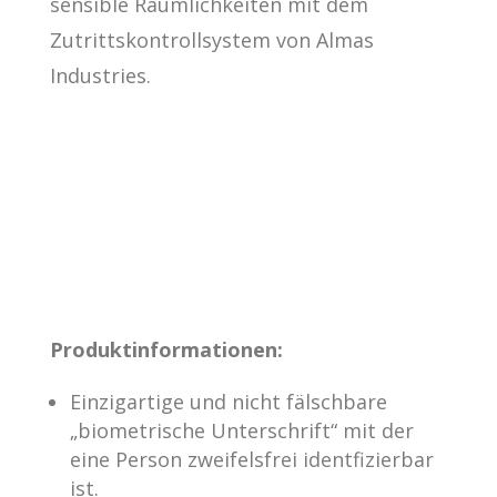
sensible Räumlichkeiten mit dem
Zutrittskontrollsystem von Almas
Industries.
Produktinformationen:
Einzigartige und nicht fälschbare
„biometrische Unterschrift“ mit der
eine Person zweifelsfrei identfizierbar
ist.