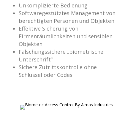
Unkomplizierte Bedienung
Softwaregestütztes Management von
berechtigten Personen und Objekten
Effektive Sicherung von
Firmenräumlichkeiten und sensiblen
Objekten
Fälschungssichere „biometrische
Unterschrift“
Sichere Zutrittskontrolle ohne
Schlüssel oder Codes