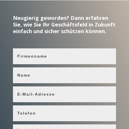
Neugierig geworden? Dann erfahren
Sie, wie Sie Ihr Geschäftsfeld in Zukunft
einfach und sicher schützen können.