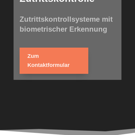
Zutrittskontrollsysteme mit
biometrischer Erkennung
Zum
Kontaktformular