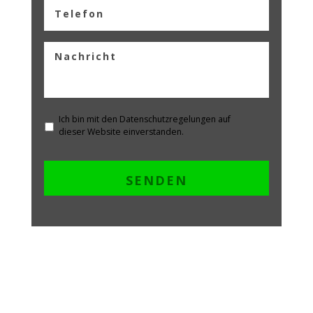
Ich bin mit den Datenschutzregelungen auf
dieser Website einverstanden.