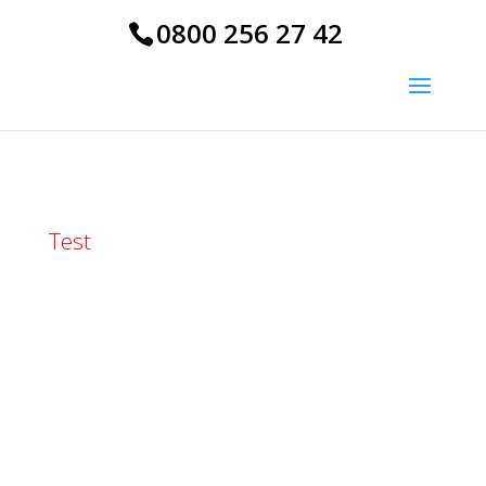
0800 256 27 42
Test