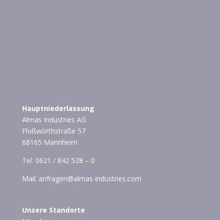
Hauptniederlassung
Almas Industries AG
Floßwörthstraße 57
68165 Mannheim
Tel:
0621 / 842 528 – 0
Mail:
anfragen@almas-industries.com
Unsere Standorte