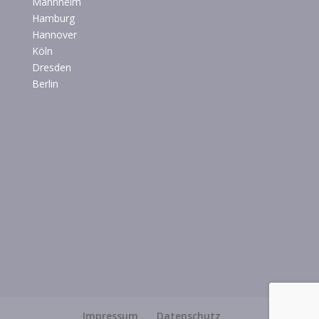
Mannheim
Hamburg
Hannover
Köln
Dresden
Berlin
Impressum
Datenschutz