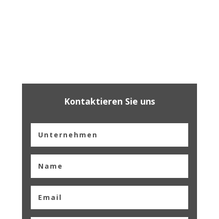
Kontaktieren Sie uns