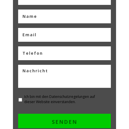
Ich bin mit den Datenschutzregelungen auf
dieser Website einverstanden.