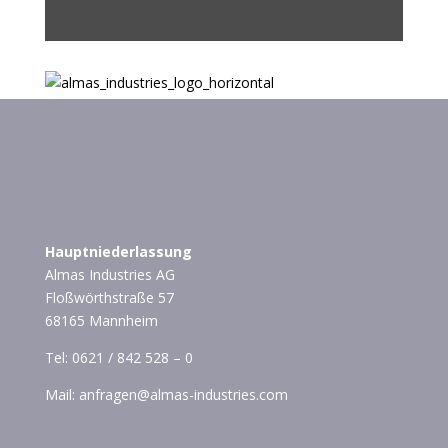
Hauptniederlassung
Almas Industries AG
Floßwörthstraße 57
68165 Mannheim
Tel:
0621 / 842 528 – 0
Mail:
anfragen@almas-industries.com