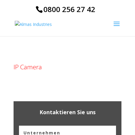
0800 256 27 42
IP Camera
Kontaktieren Sie uns