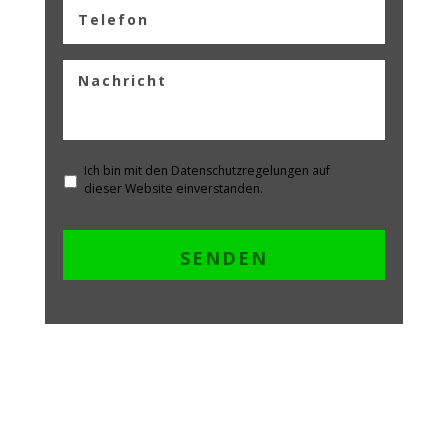
Ich bin mit den Datenschutzregelungen auf
dieser Website einverstanden.