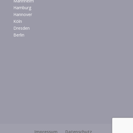
Mannheim
Hamburg
Hannover
Köln
Dresden
Berlin
Impressum
Datenschutz