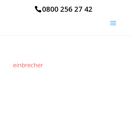
0800 256 27 42
einbrecher