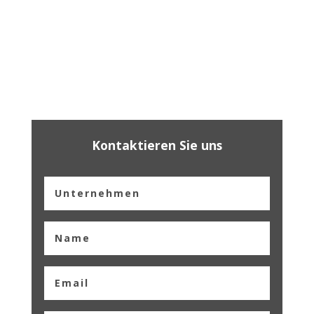
Kontaktieren Sie uns