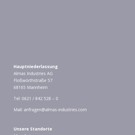
Hauptniederlassung
Almas Industries AG
Floßwörthstraße 57
68165 Mannheim
Tel:
0621 / 842 528 – 0
Mail:
anfragen@almas-industries.com
Unsere Standorte