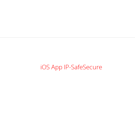
iOS App IP-SafeSecure