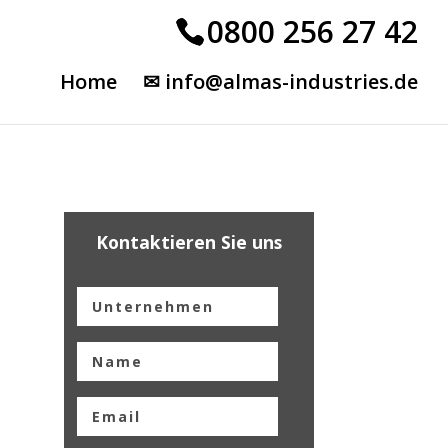
0800 256 27 42
Home
✉ info@almas-industries.de
Kontaktieren Sie uns