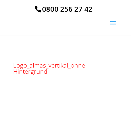
0800 256 27 42
Logo_almas_vertikal_ohne
Hintergrund