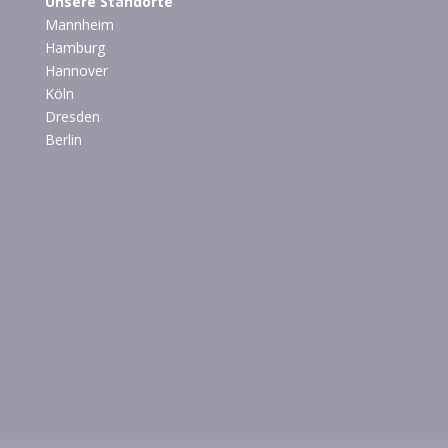
Unsere Standorte
Mannheim
Hamburg
Hannover
Köln
Dresden
Berlin