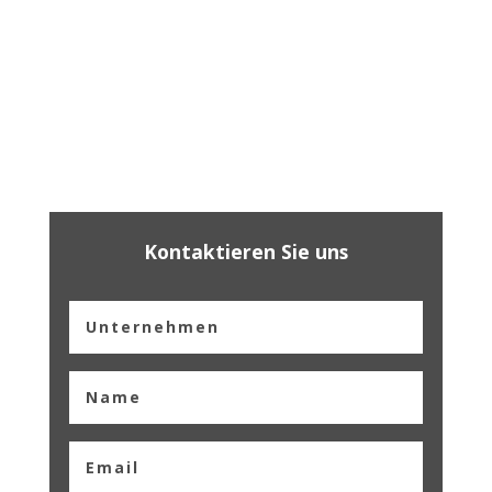
Kontaktieren Sie uns