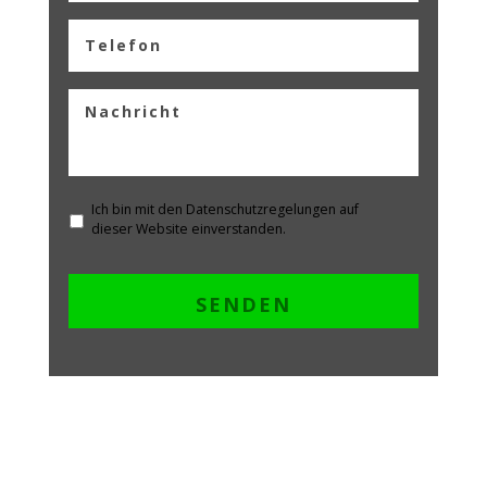
Ich bin mit den Datenschutzregelungen auf
dieser Website einverstanden.