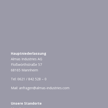
Hauptniederlassung
Almas Industries AG
Floßwörthstraße 57
68165 Mannheim
Tel:
0621 / 842 528 – 0
Mail:
anfragen@almas-industries.com
Unsere Standorte