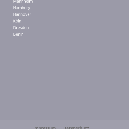
Mannheim
Hamburg
Hannover
Köln
Dresden
Berlin
Impressum
Datenschutz