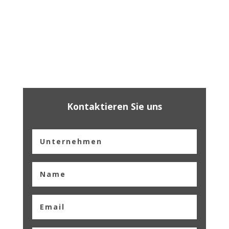
Kontaktieren Sie uns