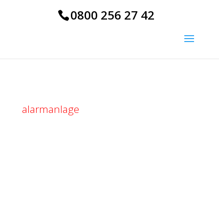
0800 256 27 42
alarmanlage