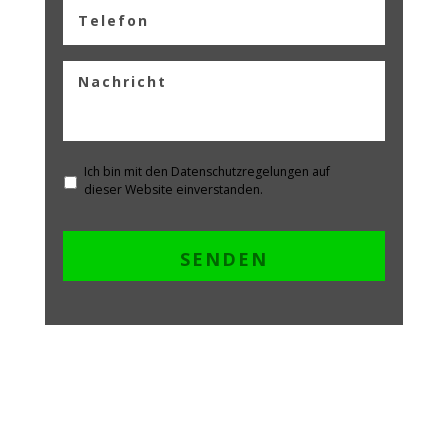
Ich bin mit den Datenschutzregelungen auf
dieser Website einverstanden.